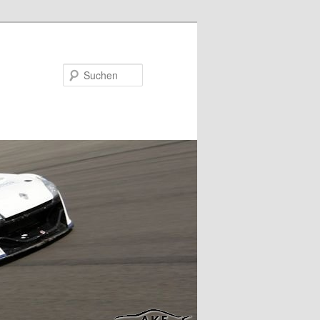
Suchen