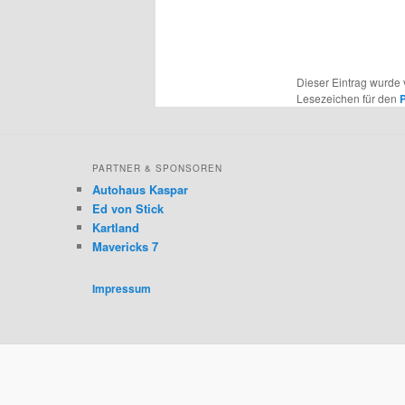
Dieser Eintrag wurde
Lesezeichen für den
P
PARTNER & SPONSOREN
Autohaus Kaspar
Ed von Stick
Kartland
Mavericks 7
Impressum