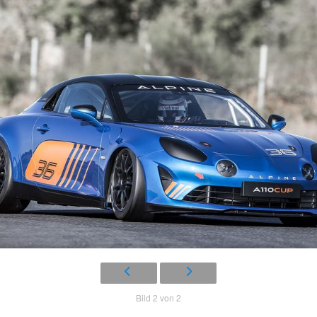
Bild 2 von 2