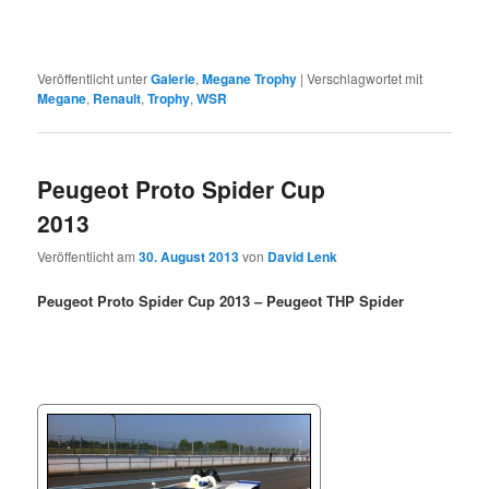
Veröffentlicht unter
Galerie
,
Megane Trophy
|
Verschlagwortet mit
Megane
,
Renault
,
Trophy
,
WSR
Peugeot Proto Spider Cup
2013
Veröffentlicht am
30. August 2013
von
David Lenk
Peugeot Proto Spider Cup 2013 – Peugeot THP Spider