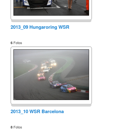
2013_09 Hungaroring WSR
Fotos
6
2013_10 WSR Barcelona
Fotos
8