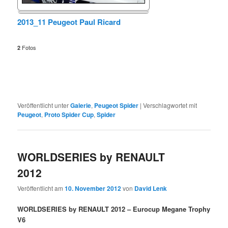
2013_11 Peugeot Paul Ricard
Fotos
2
Veröffentlicht unter
Galerie
,
Peugeot Spider
|
Verschlagwortet mit
Peugeot
,
Proto Spider Cup
,
Spider
WORLDSERIES by RENAULT
2012
Veröffentlicht am
10. November 2012
von
David Lenk
WORLDSERIES by RENAULT 2012 – Eurocup Megane Trophy
V6