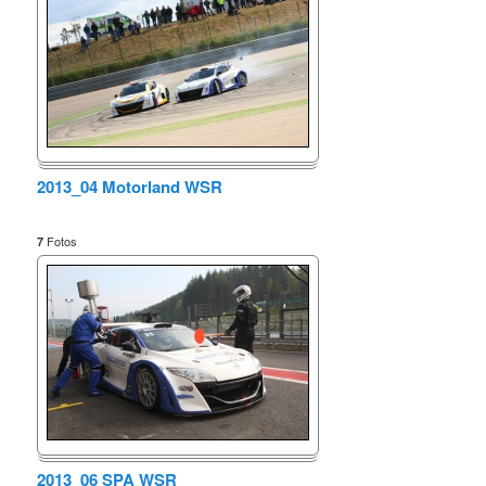
2013_04 Motorland WSR
Fotos
7
2013_06 SPA WSR