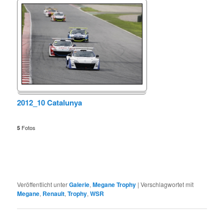
2012_10 Catalunya
Fotos
5
Veröffentlicht unter
Galerie
,
Megane Trophy
|
Verschlagwortet mit
Megane
,
Renault
,
Trophy
,
WSR