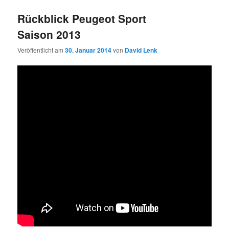
Rückblick Peugeot Sport
Saison 2013
Veröffentlicht am
30. Januar 2014
von
David Lenk