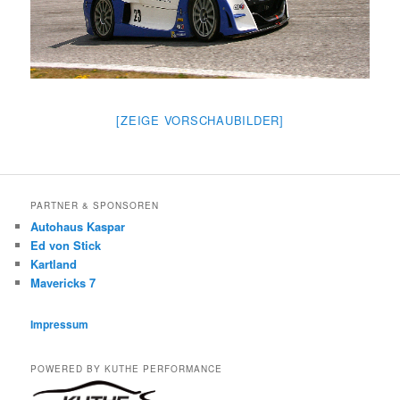
[ZEIGE VORSCHAUBILDER]
PARTNER & SPONSOREN
Autohaus Kaspar
Ed von Stick
Kartland
Mavericks 7
Impressum
POWERED BY KUTHE PERFORMANCE