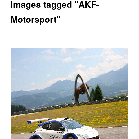
Images tagged "AKF-
Motorsport"