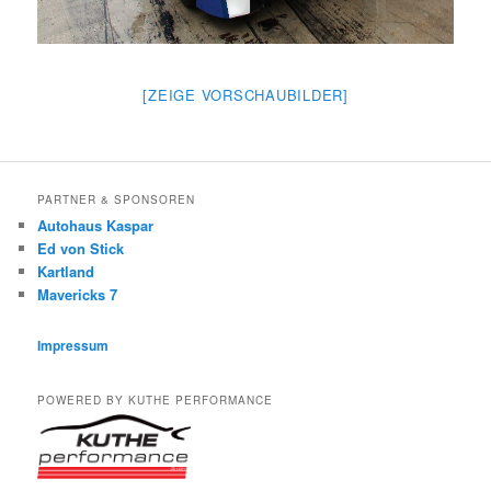
[ZEIGE VORSCHAUBILDER]
PARTNER & SPONSOREN
Autohaus Kaspar
Ed von Stick
Kartland
Mavericks 7
Impressum
POWERED BY KUTHE PERFORMANCE