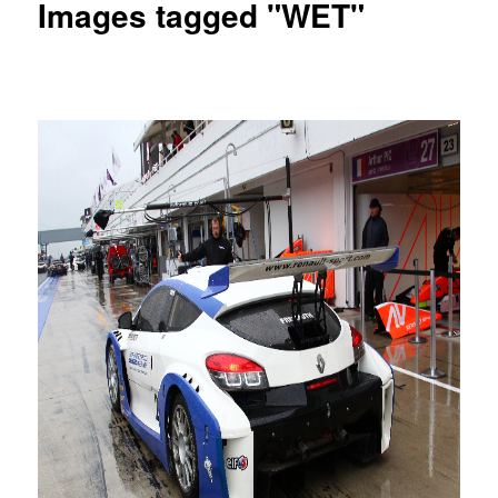
Images tagged "WET"