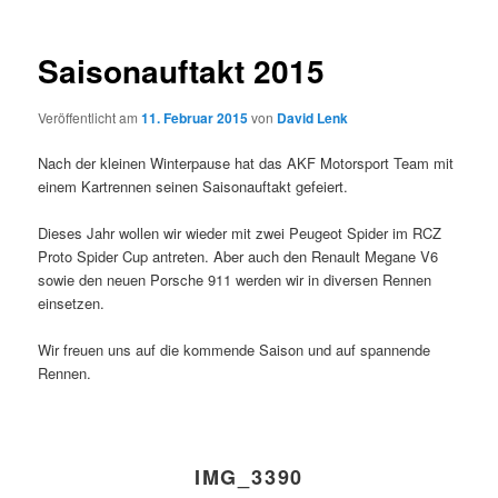
Saisonauftakt 2015
Veröffentlicht am
11. Februar 2015
von
David Lenk
Nach der kleinen Winterpause hat das AKF Motorsport Team mit
einem Kartrennen seinen Saisonauftakt gefeiert.
Dieses Jahr wollen wir wieder mit zwei Peugeot Spider im RCZ
Proto Spider Cup antreten. Aber auch den Renault Megane V6
sowie den neuen Porsche 911 werden wir in diversen Rennen
einsetzen.
Wir freuen uns auf die kommende Saison und auf spannende
Rennen.
IMG_3390