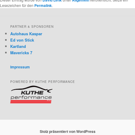
David Lenk
Allgemein
Lesezeichen für den
Permalink
.
PARTNER & SPONSOREN
Autohaus Kaspar
Ed von Stick
Kartland
Mavericks 7
Impressum
POWERED BY KUTHE PERFORMANCE
Stolz präsentiert von WordPress