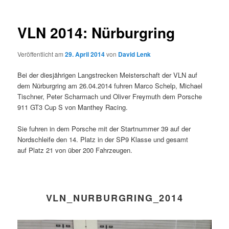
VLN 2014: Nürburgring
Veröffentlicht am
29. April 2014
von
David Lenk
Bei der diesjährigen Langstrecken Meisterschaft der VLN auf
dem Nürburgring am 26.04.2014 fuhren Marco Schelp, Michael
Tischner, Peter Scharmach und Oliver Freymuth dem Porsche
911 GT3 Cup S von Manthey Racing.
Sie fuhren in dem Porsche mit der Startnummer 39 auf der
Nordschleife den 14. Platz in der SP9 Klasse und gesamt
auf Platz 21 von über 200 Fahrzeugen.
VLN_NURBURGRING_2014