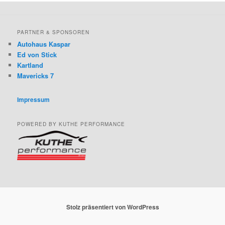
PARTNER & SPONSOREN
Autohaus Kaspar
Ed von Stick
Kartland
Mavericks 7
Impressum
POWERED BY KUTHE PERFORMANCE
Stolz präsentiert von WordPress