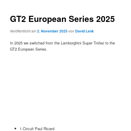
GT2 European Series 2025
Veröffentlicht am
2. November 2025
von
David Lenk
In 2025 we switched from the Lamborghini Super Trofeo to the
GT2 European Series.
1.Circuit Paul Ricard