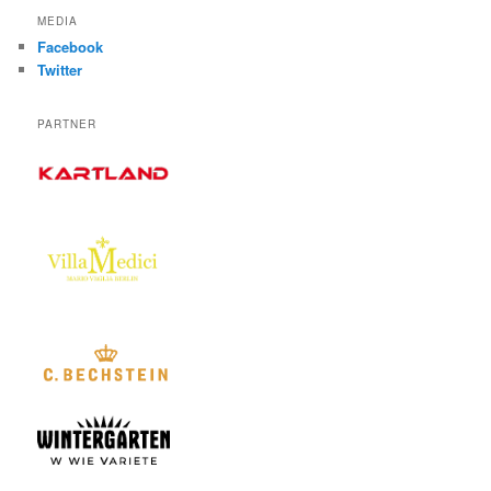
MEDIA
Facebook
Twitter
PARTNER