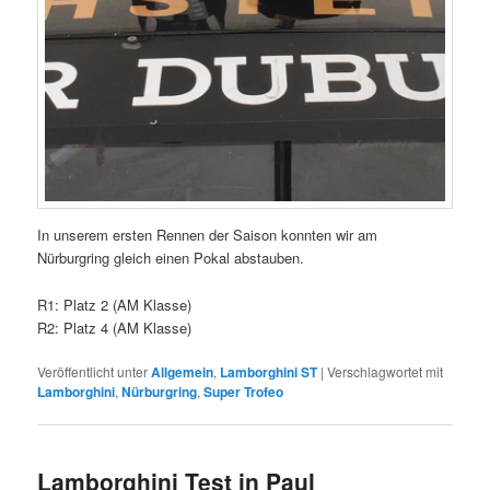
In unserem ersten Rennen der Saison konnten wir am
Nürburgring gleich einen Pokal abstauben.
R1: Platz 2 (AM Klasse)
R2: Platz 4 (AM Klasse)
Veröffentlicht unter
Allgemein
,
Lamborghini ST
|
Verschlagwortet mit
Lamborghini
,
Nürburgring
,
Super Trofeo
Lamborghini Test in Paul