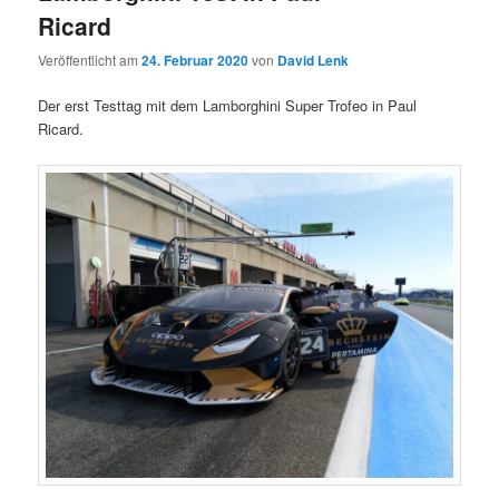
Ricard
Veröffentlicht am
24. Februar 2020
von
David Lenk
Der erst Testtag mit dem Lamborghini Super Trofeo in Paul
Ricard.