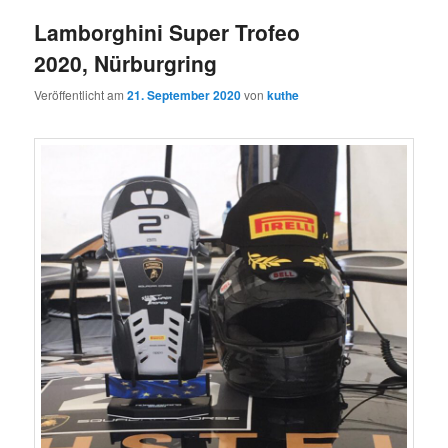
Lamborghini Super Trofeo
2020, Nürburgring
Veröffentlicht am
21. September 2020
von
kuthe