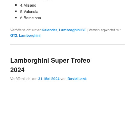
4.Misano
5.Valencia
6.Barcelona
Veröffentlicht unter
Kalender
,
Lamborghini ST
|
Verschlagwortet mit
GT2
,
Lamborghini
Lamborghini Super Trofeo
2024
Veröffentlicht am
31. Mai 2024
von
David Lenk