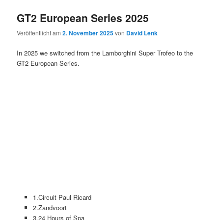
GT2 European Series 2025
Veröffentlicht am
2. November 2025
von
David Lenk
In 2025 we switched from the Lamborghini Super Trofeo to the
GT2 European Series.
1.Circuit Paul Ricard
2.Zandvoort
3.24 Hours of Spa