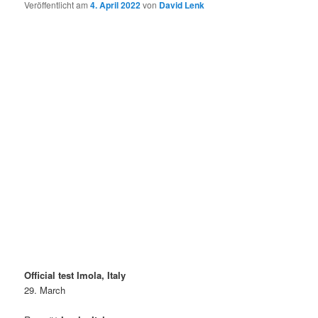
Veröffentlicht am
4. April 2022
von
David Lenk
Official test Imola, Italy
29. March