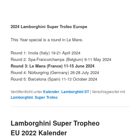
2024 Lamborghini Super Trofeo Europe
This Year special is a round in Le Mans.
Round 1: Imola (Italy) 19-21 April 2024
Round 2: Spa-Francorchamps (Belgium) 9-11 May 2024
Round 3: Le Mans (France) 11-15 June 2024
Round 4: Nürburgring (Germany) 26-28 July 2024
Round 5: Barcelona (Spain) 11-13 October 2024
Veröffentlicht unter
Kalender
,
Lamborghini ST
|
Verschlagwortet mit
Lamborghini
,
Super Trofeo
Lamborghini Super Tropheo
EU 2022 Kalender