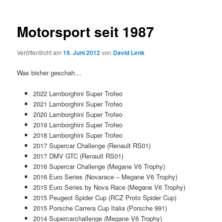
Motorsport seit 1987
Veröffentlicht am
19. Juni 2012
von
David Lenk
Was bisher geschah…
2022 Lamborghini Super Trofeo
2021 Lamborghini Super Trofeo
2020 Lamborghini Super Trofeo
2019 Lamborghini Super Trofeo
2018 Lamborghini Super Trofeo
2017 Supercar Challenge (Renault RS01)
2017 DMV GTC (Renault RS01)
2016 Supercar Challenge (Megane V6 Trophy)
2016 Euro Series (Novarace – Megane V6 Trophy)
2015 Euro Series by Nova Race (Megane V6 Trophy)
2015 Peugeot Spider Cup (RCZ Proto Spider Cup)
2015 Porsche Carrera Cup Italia (Porsche 991)
2014 Supercarchallenge (Megane V6 Trophy)