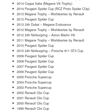
2014 Coppa Italia (Megane V6 Trophy)
2014 Peugeot Spider Cup (RCZ Proto Spider CUp)
2013 Megane Trophy – Worldseries by Renault
2013
Peugeot Spider Cup
2013 24h Dubai – Megane Endurance
2012 Megane Trophy – Worldseries by Renault
2012 24h Nürburgring – Aston Martin V8
2011 Megane Trophy – Worldseries by Renault
2010 Peugeot Spider Cup
2010 24h Nürburgring – Porsche 911 GT3 Cup
2009 Peugeot Spider Cup
2008 Peugeot Spider Cup
2007 Peugeot Spider Cup
2006 Peugeot Spider Cup
2005 Porsche Supercup
2004 Porsche Supercup
2003 Porsche Supercup
2002 Renault Clio Cup
2001 Renault Clio Cup
2000 Renault Clio Cup
1999 Renault Clio Cup