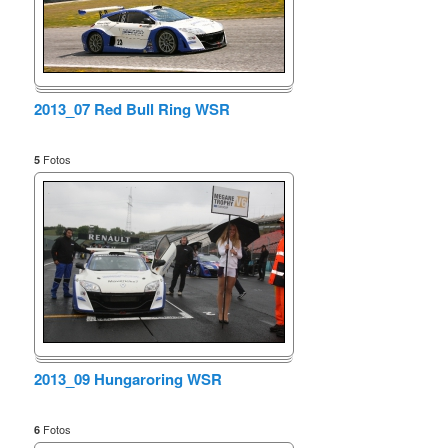
2013_07 Red Bull Ring WSR
Fotos
5
2013_09 Hungaroring WSR
Fotos
6