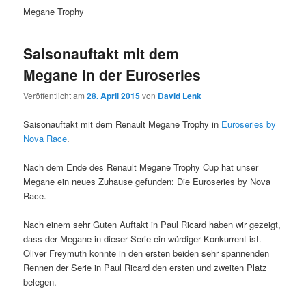
Megane Trophy
Saisonauftakt mit dem
Megane in der Euroseries
Veröffentlicht am
28. April 2015
von
David Lenk
Saisonauftakt mit dem Renault Megane Trophy in
Euroseries by
Nova Race
.
Nach dem Ende des Renault Megane Trophy Cup hat unser
Megane ein neues Zuhause gefunden: Die Euroseries by Nova
Race.
Nach einem sehr Guten Auftakt in Paul Ricard haben wir gezeigt,
dass der Megane in dieser Serie ein würdiger Konkurrent ist.
Oliver Freymuth konnte in den ersten beiden sehr spannenden
Rennen der Serie in Paul Ricard den ersten und zweiten Platz
belegen.