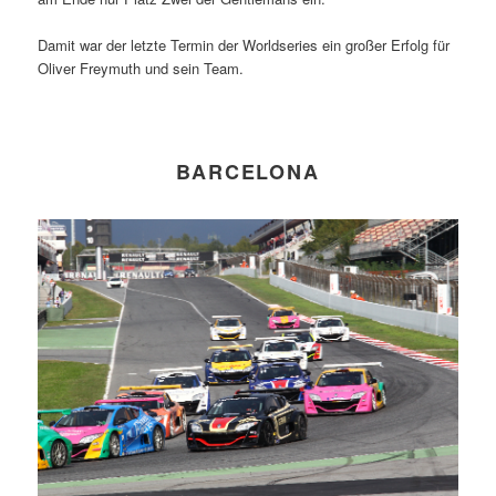
Damit war der letzte Termin der Worldseries ein großer Erfolg für
Oliver Freymuth und sein Team.
BARCELONA