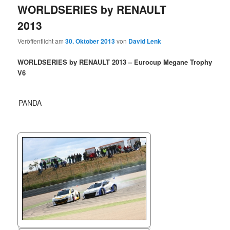
WORLDSERIES by RENAULT
2013
Veröffentlicht am
30. Oktober 2013
von
David Lenk
WORLDSERIES by RENAULT 2013 – Eurocup Megane Trophy
V6
PANDA