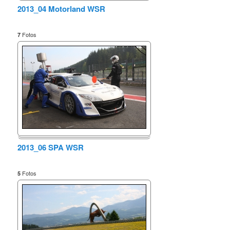
2013_04 Motorland WSR
Fotos
7
2013_06 SPA WSR
Fotos
5