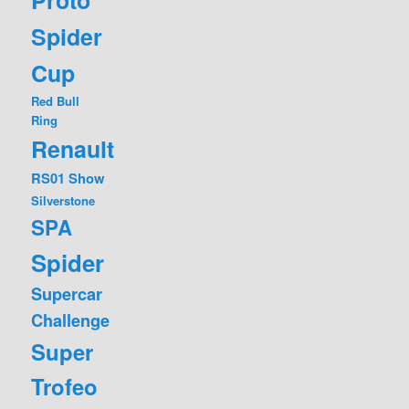
Proto
Spider
Cup
Red Bull
Ring
Renault
RS01
Show
Silverstone
SPA
Spider
Supercar
Challenge
Super
Trofeo