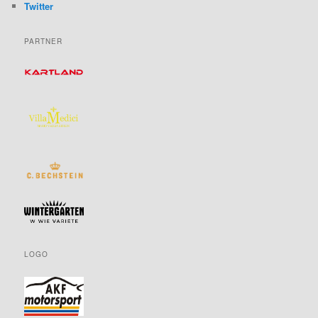
Twitter
PARTNER
LOGO