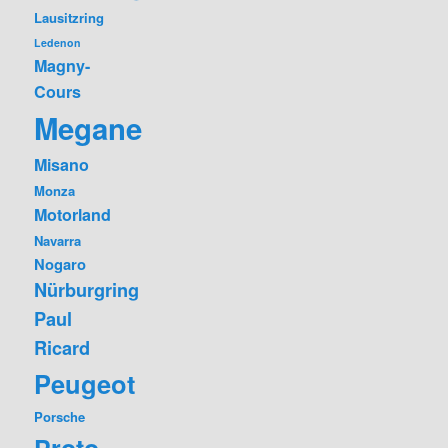
Lausitzring
Ledenon
Magny-
Cours
Megane
Misano
Monza
Motorland
Navarra
Nogaro
Nürburgring
Paul
Ricard
Peugeot
Porsche