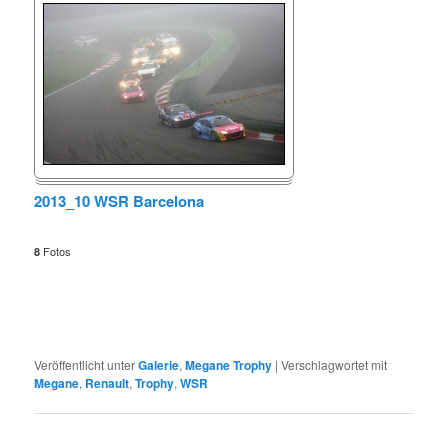
2013_10 WSR Barcelona
Fotos
8
Veröffentlicht unter
Galerie
,
Megane Trophy
|
Verschlagwortet mit
Megane
,
Renault
,
Trophy
,
WSR