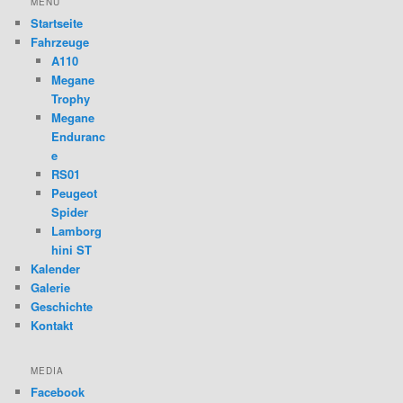
MENÜ
Startseite
Fahrzeuge
A110
Megane
Trophy
Megane
Enduranc
e
RS01
Peugeot
Spider
Lamborg
hini ST
Kalender
Galerie
Geschichte
Kontakt
MEDIA
Facebook