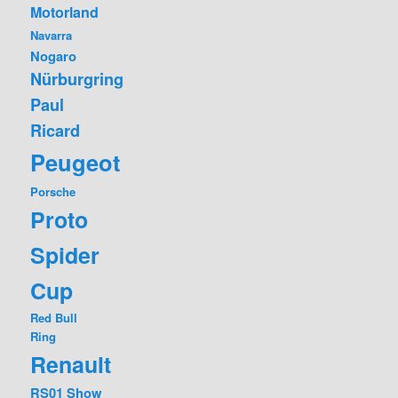
Motorland
Navarra
Nogaro
Nürburgring
Paul
Ricard
Peugeot
Porsche
Proto
Spider
Cup
Red Bull
Ring
Renault
RS01
Show