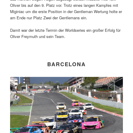
Oliver bis auf den 9. Platz vor. Trotz eines langen Kampfes mit
Miginiac um die erste Position in der Gentleman Wertung holte er
am Ende nur Platz Zwei der Gentlemans ein.
Damit war der letzte Termin der Worldseries ein großer Erfolg für
Oliver Freymuth und sein Team.
BARCELONA