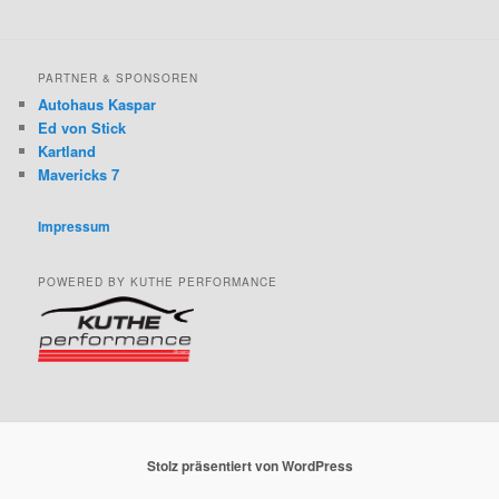
PARTNER & SPONSOREN
Autohaus Kaspar
Ed von Stick
Kartland
Mavericks 7
Impressum
POWERED BY KUTHE PERFORMANCE
Stolz präsentiert von WordPress