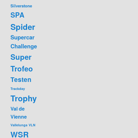
Silverstone
SPA
Spider
Supercar
Challenge
Super
Trofeo
Testen
Trackday
Trophy
Val de
Vienne
Vallelunga
VLN
WSR