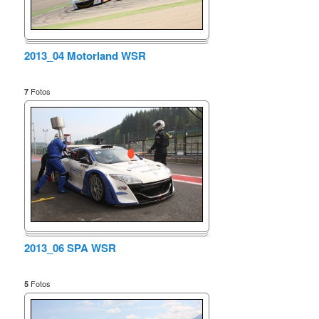
2013_04 Motorland WSR
Fotos
7
2013_06 SPA WSR
Fotos
5