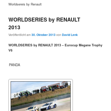
Worldsereis by Renault
WORLDSERIES by RENAULT
2013
Veröffentlicht am
30. Oktober 2013
von
David Lenk
WORLDSERIES by RENAULT 2013 – Eurocup Megane Trophy
V6
PANDA