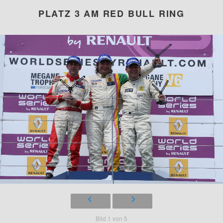
PLATZ 3 AM RED BULL RING
Bild 1 von 5