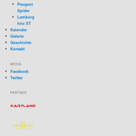
Peugeot
Spider
Lamborg
hini ST
Kalender
Galerie
Geschichte
Kontakt
MEDIA
Facebook
Twitter
PARTNER