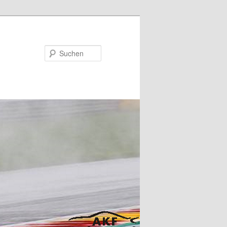
Suchen