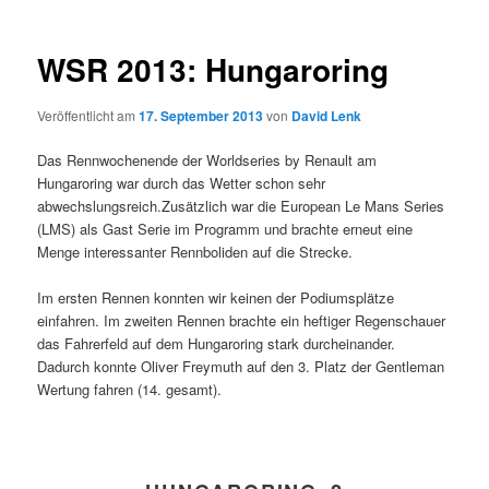
WSR 2013: Hungaroring
Veröffentlicht am
17. September 2013
von
David Lenk
Das Rennwochenende der Worldseries by Renault am
Hungaroring war durch das Wetter schon sehr
abwechslungsreich.Zusätzlich war die European Le Mans Series
(LMS) als Gast Serie im Programm und brachte erneut eine
Menge interessanter Rennboliden auf die Strecke.
Im ersten Rennen konnten wir keinen der Podiumsplätze
einfahren. Im zweiten Rennen brachte ein heftiger Regenschauer
das Fahrerfeld auf dem Hungaroring stark durcheinander.
Dadurch konnte Oliver Freymuth auf den 3. Platz der Gentleman
Wertung fahren (14. gesamt).