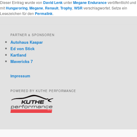
Dieser Eintrag wurde von
David Lenk
unter
Megane Endurance
veröffentlicht und
mit
Hungaroring
,
Megane
,
Renault
,
Trophy
,
WSR
verschlagwortet. Setze ein
Lesezeichen für den
Permalink
.
PARTNER & SPONSOREN
Autohaus Kaspar
Ed von Stick
Kartland
Mavericks 7
Impressum
POWERED BY KUTHE PERFORMANCE