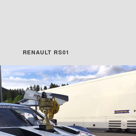
RENAULT RS01