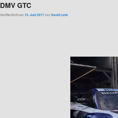
DMV GTC
Veröffentlicht am
13. Juni 2017
von
David Lenk