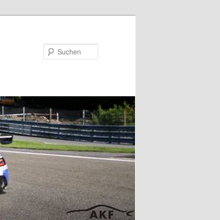
Suchen