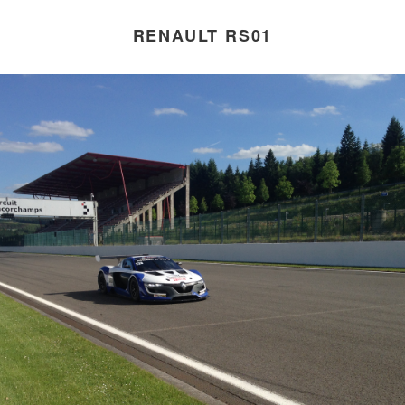
RENAULT RS01