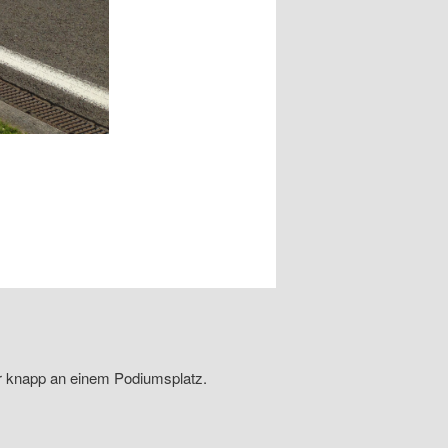
hr knapp an einem Podiumsplatz.