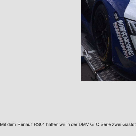
Mit dem Renault RS01 hatten wir in der DMV GTC Serie zwei Gaststa