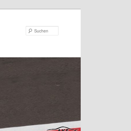
Suchen