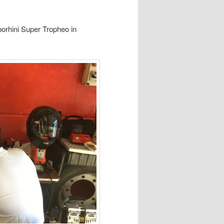
orhini Super Tropheo in