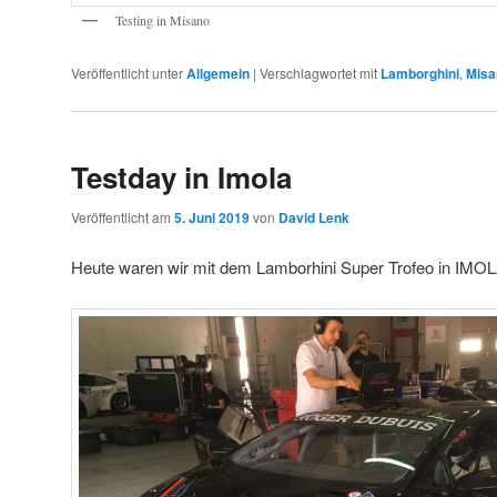
Testing in Misano
Veröffentlicht unter
Allgemein
|
Verschlagwortet mit
Lamborghini
,
Misa
Testday in Imola
Veröffentlicht am
5. Juni 2019
von
David Lenk
Heute waren wir mit dem Lamborhini Super Trofeo in IMOL