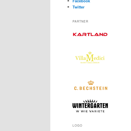
Facebook
Twitter
PARTNER
LOGO