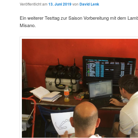
Veröffentlicht am
13. Juni 2019
von
David Lenk
Ein weiterer Testtag zur Saison Vorbereitung mit dem Lamb
Misano.